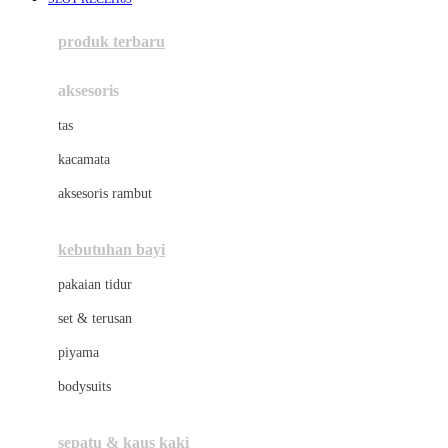
Azetabio
produk terbaru
B
aksesoris
Baabaasheepz
tas
Babiators
kacamata
Baby Dove
aksesoris rambut
Baby Jogger
Baby Rovega
kebutuhan bayi
Babybee
pakaian tidur
Banana Boat
set & terusan
Banz
piyama
Barbie
bodysuits
Beaba
Beauty Barn
sepatu & kaus kaki