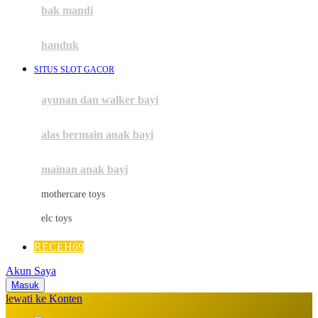
Moby
bak mandi
Momami
handuk
Mothercare
SITUS SLOT GACOR
Mustela
ayunan dan walker bayi
My Buddy Tag
My K
alas bermain anak bayi
N
mainan anak bayi
Naif
mothercare toys
Nike
elc toys
Nordic Natural
RECEH69
Nuby
Akun Saya
Nuna
Masuk
lewati ke Konten
O