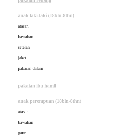
pakaian renang
Bumkins
anak laki-laki (18bln-8thn)
C
atasan
Cetaphil
bawahan
Chicco
setelan
Childlife
jaket
Clevamama
pakaian dalam
Cocolatte
Cottonseeds
pakaian ibu hamil
Cozy N Safe
anak perempuan (18bln-8thn)
Crane
atasan
Cybex
bawahan
D
gaun