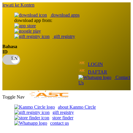
lewati ke Konten
download apps
download app from:
gift registry
Bahasa
ID
LOGIN
DAFTAR
Contact
Us
Toggle Nav
about Kanmo Circle
gift registry
store finder
contact us